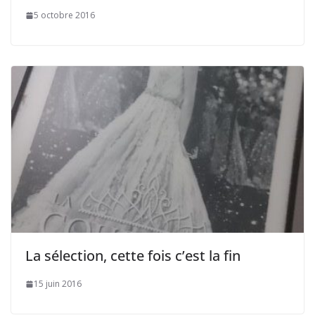
5 octobre 2016
La sélection, cette fois c’est la fin
15 juin 2016