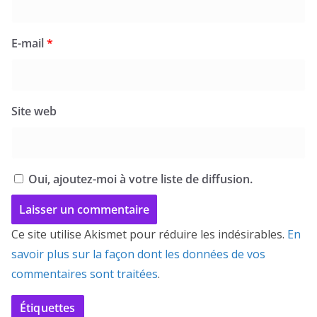
E-mail
*
Site web
Oui, ajoutez-moi à votre liste de diffusion.
Ce site utilise Akismet pour réduire les indésirables.
En
savoir plus sur la façon dont les données de vos
commentaires sont traitées
.
Étiquettes