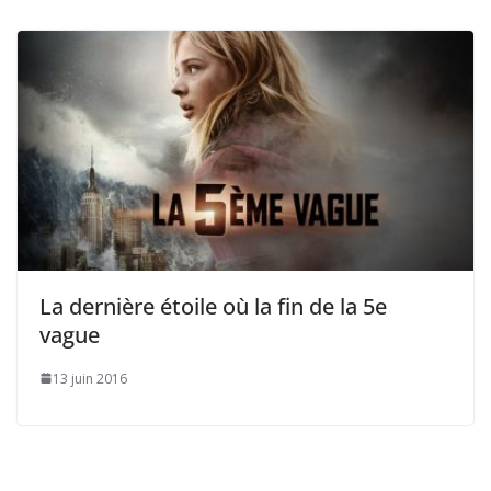
La dernière étoile où la fin de la 5e
vague
13 juin 2016