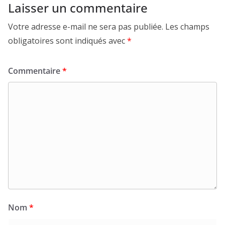
Laisser un commentaire
Votre adresse e-mail ne sera pas publiée.
Les champs
obligatoires sont indiqués avec
*
Commentaire
*
Nom
*