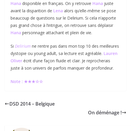
Hana
disponible en français. On y retrouve
Hana
juste
avant la disparition de
Lena
alors qu’elle-même se pose
beaucoup de questions sur le Delirium. Si cela n’apporte
pas grand chose à l’intrigue, on retrouve sans déplaisir
Hana
personnage attachant et plein de vie.
Si
Delirium
ne rentre pas dans mon top 10 des meilleures
dystopie ou young adult, sa lecture est agréable.
Lauren
Oliver
écrit d’une façon fluide et clair. Je reprocherais
juste à son univers de parfois manquer de profondeur.
Note : ★★★☆☆
DSD 2014 – Belgique
On déménage !