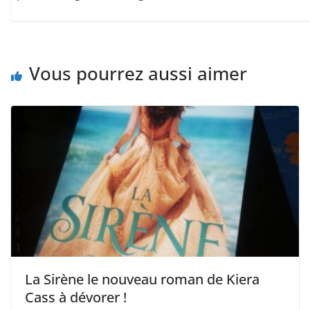
Vous pourrez aussi aimer
La Sirène le nouveau roman de Kiera
Cass à dévorer !