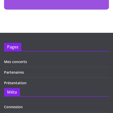
Pages
Mes concerts
Partenaires
Présentation
Méta
Connexion