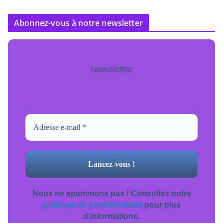
Abonnez-vous à notre newsletter
Newsletter
Pour ne jamais manquer de mise à jour
inscrivez-vous.
Nous ne spammons pas ! Consultez notre
politique de confidentialité
pour plus
d’informations.