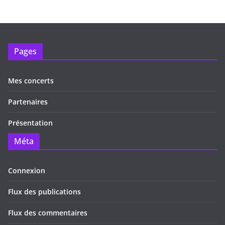
Pages
Mes concerts
Partenaires
Présentation
Méta
Connexion
Flux des publications
Flux des commentaires