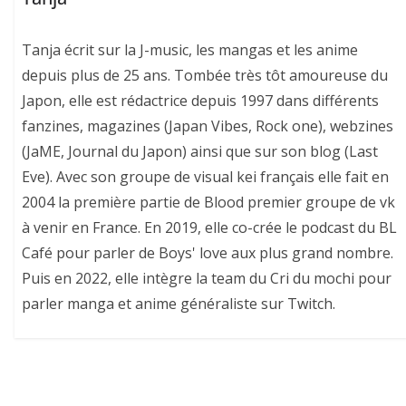
Tanja écrit sur la J-music, les mangas et les anime
depuis plus de 25 ans. Tombée très tôt amoureuse du
Japon, elle est rédactrice depuis 1997 dans différents
fanzines, magazines (Japan Vibes, Rock one), webzines
(JaME, Journal du Japon) ainsi que sur son blog (Last
Eve). Avec son groupe de visual kei français elle fait en
2004 la première partie de Blood premier groupe de vk
à venir en France. En 2019, elle co-crée le podcast du BL
Café pour parler de Boys' love aux plus grand nombre.
Puis en 2022, elle intègre la team du Cri du mochi pour
parler manga et anime généraliste sur Twitch.