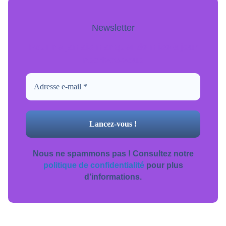
Newsletter
Pour ne jamais manquer de mise à jour
inscrivez-vous.
Nous ne spammons pas ! Consultez notre
politique de confidentialité
pour plus
d’informations.