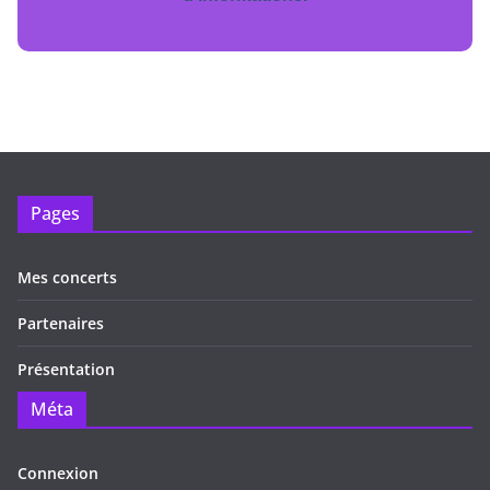
Pages
Mes concerts
Partenaires
Présentation
Méta
Connexion