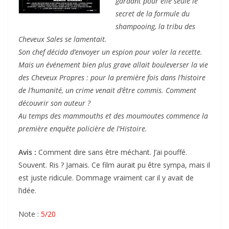
gardant pour elle seule le
secret de la formule du
shampooing, la tribu des
Cheveux Sales se lamentait.
Son chef décida d’envoyer un espion pour voler la recette.
Mais un événement bien plus grave allait bouleverser la vie
des Cheveux Propres : pour la première fois dans l’histoire
de l’humanité, un crime venait d’être commis. Comment
découvrir son auteur ?
Au temps des mammouths et des moumoutes commence la
première enquête policière de l’Histoire.
Avis :
Comment dire sans être méchant. J’ai pouffé.
Souvent. Ris ? Jamais. Ce film aurait pu être sympa, mais il
est juste ridicule. Dommage vraiment car il y avait de
l’idée.
Note :
5/20