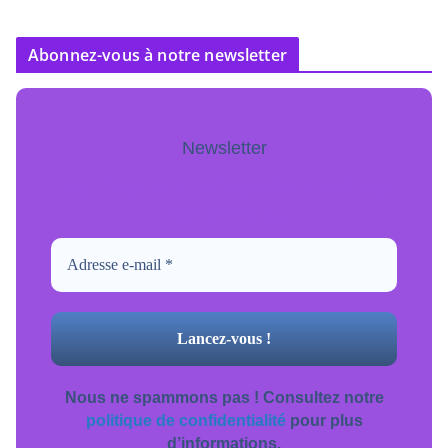
Abonnez-vous à notre newsletter
Newsletter
Pour ne jamais manquer de mise à jour
inscrivez-vous.
Nous ne spammons pas ! Consultez notre
politique de confidentialité
pour plus
d’informations.