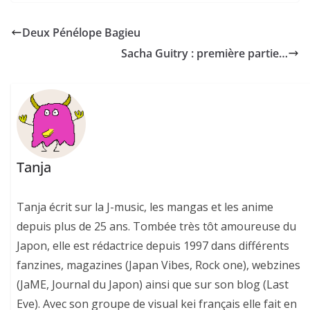
Deux Pénélope Bagieu
Sacha Guitry : première partie…
Tanja
Tanja écrit sur la J-music, les mangas et les anime
depuis plus de 25 ans. Tombée très tôt amoureuse du
Japon, elle est rédactrice depuis 1997 dans différents
fanzines, magazines (Japan Vibes, Rock one), webzines
(JaME, Journal du Japon) ainsi que sur son blog (Last
Eve). Avec son groupe de visual kei français elle fait en