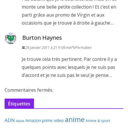
monte une belle petite collection ! Et c’est en
parti grâce aux promo de Virgin et aux
occasions que je trouve à droite à gauche…
Burton Haynes
29 janvier 2011 à 21 h 09 min
Permalien
Je trouve cela très pertinent. Par contre il y a
quelques points avec lesquels je ne suis pas
d’accord et je ne suis pas le seul je pense…
Commentaires fermés.
Étiquettes
anime
ADN
Amazon prime video
Anime & sport
Akata