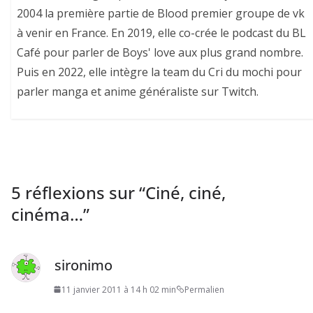
2004 la première partie de Blood premier groupe de vk
à venir en France. En 2019, elle co-crée le podcast du BL
Café pour parler de Boys' love aux plus grand nombre.
Puis en 2022, elle intègre la team du Cri du mochi pour
parler manga et anime généraliste sur Twitch.
5 réflexions sur “
Ciné, ciné,
cinéma…
”
sironimo
11 janvier 2011 à 14 h 02 min
Permalien