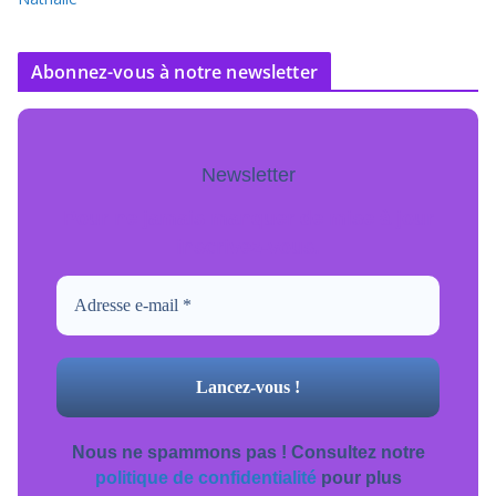
Abonnez-vous à notre newsletter
Newsletter
Pour ne jamais manquer de mise à jour
inscrivez-vous.
Nous ne spammons pas ! Consultez notre
politique de confidentialité
pour plus