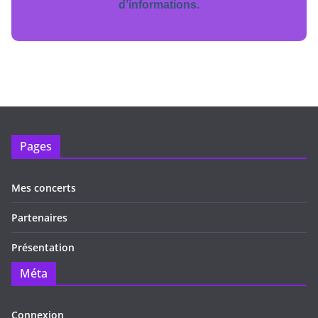
d’informations.
Pages
Mes concerts
Partenaires
Présentation
Méta
Connexion