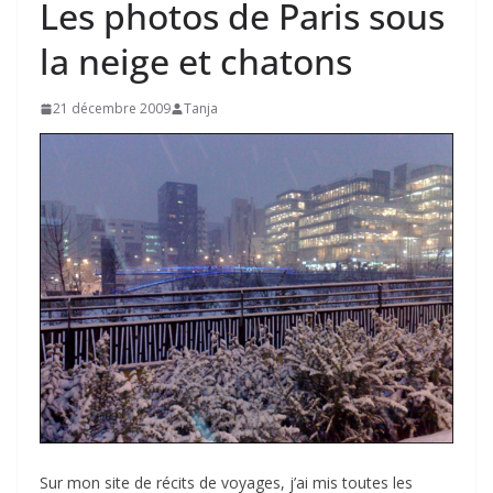
Les photos de Paris sous
la neige et chatons
21 décembre 2009
Tanja
Sur mon site de récits de voyages, j’ai mis toutes les