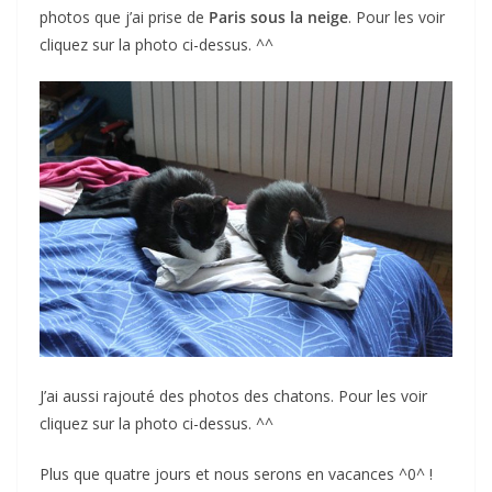
photos que j’ai prise de
Paris sous la neige
. Pour les voir
cliquez sur la photo ci-dessus. ^^
J’ai aussi rajouté des photos des chatons. Pour les voir
cliquez sur la photo ci-dessus. ^^
Plus que quatre jours et nous serons en vacances ^0^ !