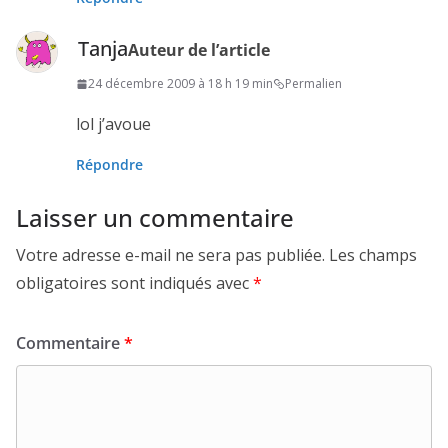
Tanja
Auteur de l’article
24 décembre 2009 à 18 h 19 min
Permalien
lol j’avoue
Répondre
Laisser un commentaire
Votre adresse e-mail ne sera pas publiée.
Les champs
obligatoires sont indiqués avec
*
Commentaire
*