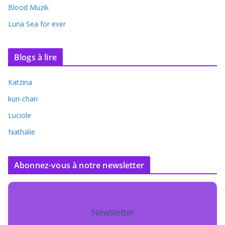
Blood Muzik
Luna Sea for ever
Blogs à lire
Katzina
kuri-chan
Luciole
Nathalie
Abonnez-vous à notre newsletter
Newsletter