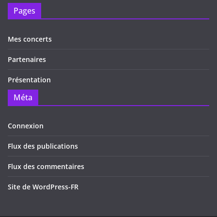
Pages
Mes concerts
Partenaires
Présentation
Méta
Connexion
Flux des publications
Flux des commentaires
Site de WordPress-FR