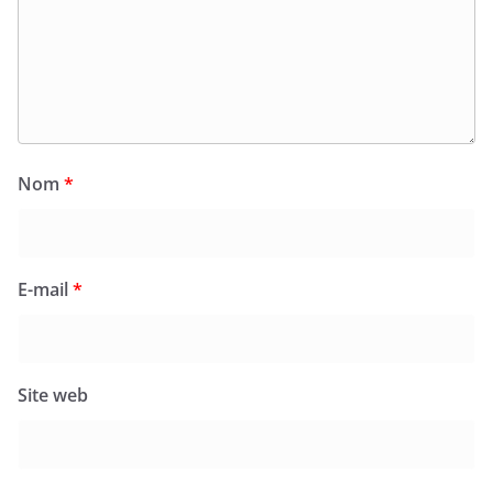
Nom
*
E-mail
*
Site web