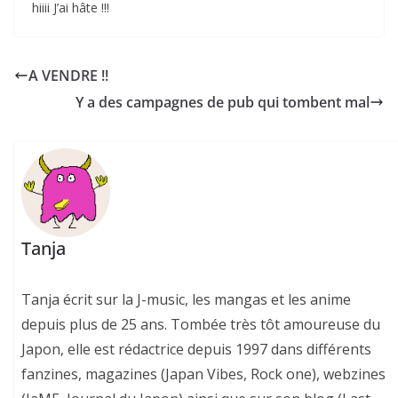
hiiii J’ai hâte !!!
A VENDRE !!
Y a des campagnes de pub qui tombent mal
Tanja
Tanja écrit sur la J-music, les mangas et les anime
depuis plus de 25 ans. Tombée très tôt amoureuse du
Japon, elle est rédactrice depuis 1997 dans différents
fanzines, magazines (Japan Vibes, Rock one), webzines