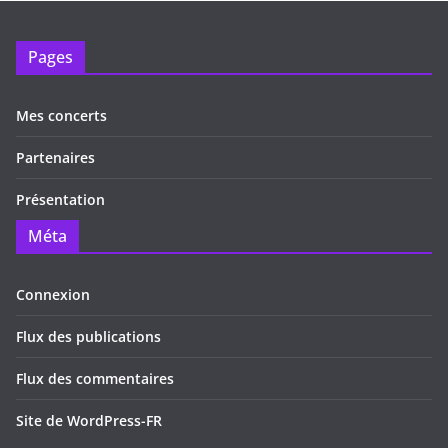
Pages
Mes concerts
Partenaires
Présentation
Méta
Connexion
Flux des publications
Flux des commentaires
Site de WordPress-FR