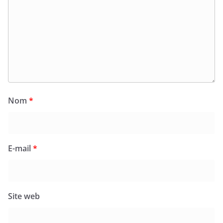
Nom
*
E-mail
*
Site web