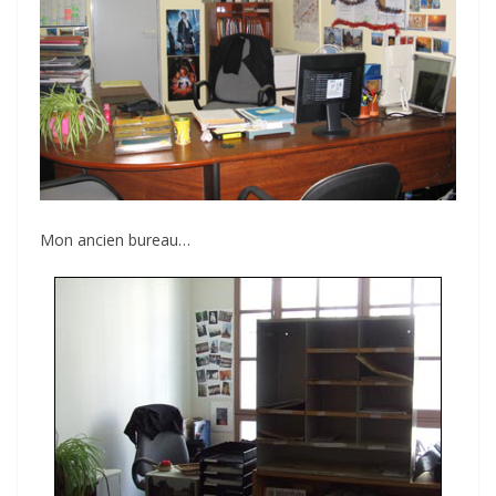
Mon ancien bureau…