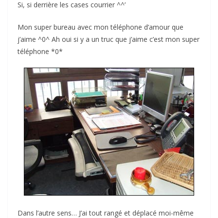
Si, si derrière les cases courrier ^^’
Mon super bureau avec mon téléphone d’amour que
j’aime ^0^ Ah oui si y a un truc que j’aime c’est mon super
téléphone *0*
Dans l’autre sens… J’ai tout rangé et déplacé moi-même