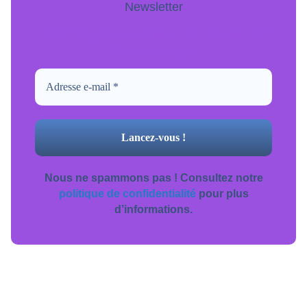
Newsletter
Pour ne jamais manquer de mise à jour
inscrivez-vous.
Nous ne spammons pas ! Consultez notre
politique de confidentialité
pour plus
d’informations.