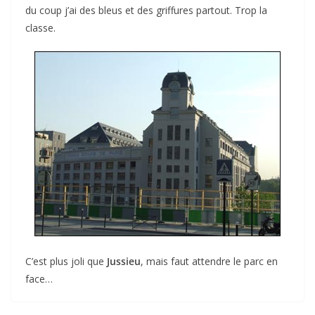
du coup j’ai des bleus et des griffures partout. Trop la
classe.
C’est plus joli que
Jussieu
, mais faut attendre le parc en
face…