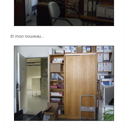
Et mon nouveau…