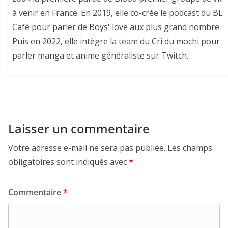
à venir en France. En 2019, elle co-crée le podcast du BL
Café pour parler de Boys' love aux plus grand nombre.
Puis en 2022, elle intègre la team du Cri du mochi pour
parler manga et anime généraliste sur Twitch.
Laisser un commentaire
Votre adresse e-mail ne sera pas publiée.
Les champs
obligatoires sont indiqués avec
*
Commentaire
*