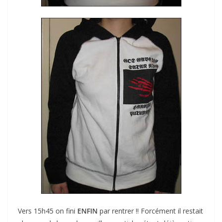
Vers 15h45 on fini
ENFIN
par rentrer !! Forcément il restait