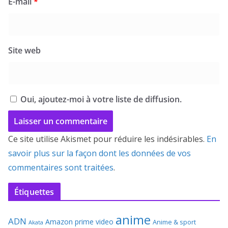
E-mail
*
Site web
Oui, ajoutez-moi à votre liste de diffusion.
Ce site utilise Akismet pour réduire les indésirables.
En
savoir plus sur la façon dont les données de vos
commentaires sont traitées
.
Étiquettes
anime
ADN
Amazon prime video
Anime & sport
Akata