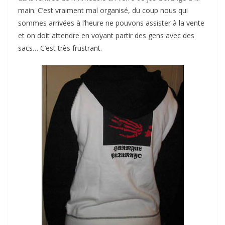
main. C’est vraiment mal organisé, du coup nous qui
sommes arrivées à l’heure ne pouvons assister à la vente
et on doit attendre en voyant partir des gens avec des
sacs… C’est très frustrant.