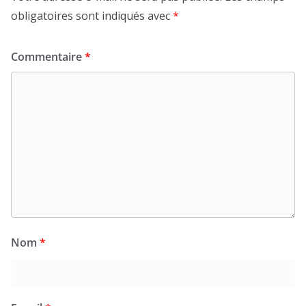
obligatoires sont indiqués avec
*
Commentaire
*
Nom
*