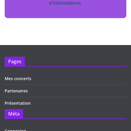
d’informations.
Pages
Mes concerts
Partenaires
Présentation
Méta
Connexion