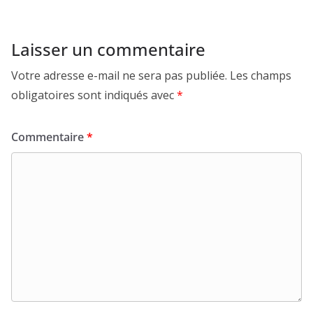
Laisser un commentaire
Votre adresse e-mail ne sera pas publiée.
Les champs
obligatoires sont indiqués avec
*
Commentaire
*