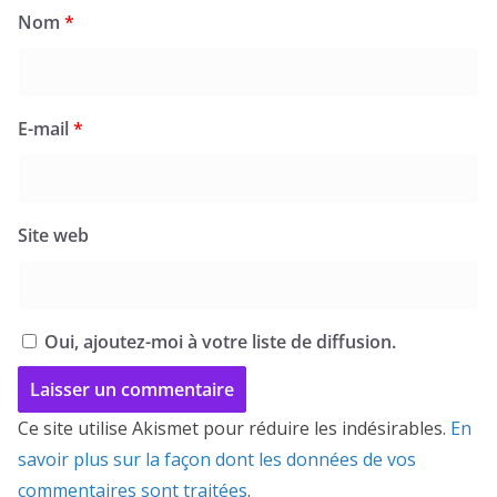
Nom
*
E-mail
*
Site web
Oui, ajoutez-moi à votre liste de diffusion.
Ce site utilise Akismet pour réduire les indésirables.
En
savoir plus sur la façon dont les données de vos
commentaires sont traitées
.