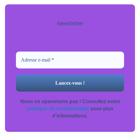
Newsletter
Pour ne jamais manquer de mise à jour
inscrivez-vous.
Nous ne spammons pas ! Consultez notre
politique de confidentialité
pour plus
d’informations.