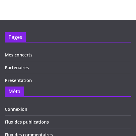
Pages
Mes concerts
Partenaires
Présentation
Méta
Connexion
Flux des publications
Flux des commentaires