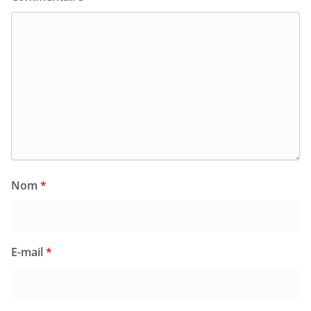
Nom
*
E-mail
*