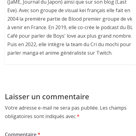
(JaME, Journal du Japon) ainsi que sur son blog (Last
Eve). Avec son groupe de visual kei français elle fait en
2004 la première partie de Blood premier groupe de vk
à venir en France. En 2019, elle co-crée le podcast du BL
Café pour parler de Boys' love aux plus grand nombre.
Puis en 2022, elle intègre la team du Cri du mochi pour
parler manga et anime généraliste sur Twitch.
Laisser un commentaire
Votre adresse e-mail ne sera pas publiée.
Les champs
obligatoires sont indiqués avec
*
Commentaire
*