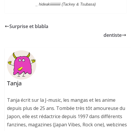
_ hideakiiiiiiiiiiii (Tackey & Tsubasa)
Surprise et blabla
dentiste
Tanja
Tanja écrit sur la J-music, les mangas et les anime
depuis plus de 25 ans. Tombée très tôt amoureuse du
Japon, elle est rédactrice depuis 1997 dans différents
fanzines, magazines (Japan Vibes, Rock one), webzines