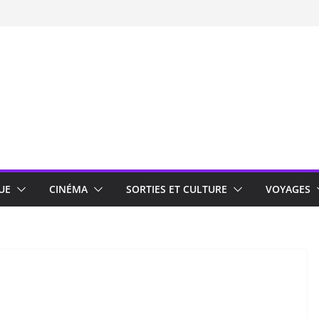
UE
CINÉMA
SORTIES ET CULTURE
VOYAGES