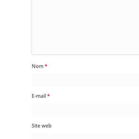
Nom
*
E-mail
*
Site web