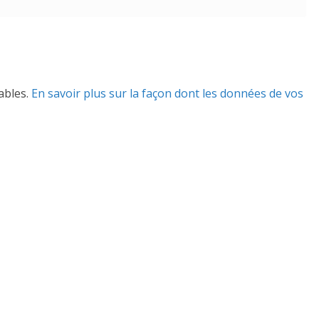
rables.
En savoir plus sur la façon dont les données de vos