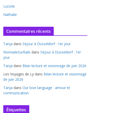
Luciole
Nathalie
Commentaires récents
Tanja
dans
Séjour à Düsseldorf : 1er jour
NomadeSurRails
dans
Séjour à Düsseldorf : 1er
jour
Tanja
dans
Bilan lecture et visionnage de juin 2026
Les Voyages de Ly
dans
Bilan lecture et visionnage
de juin 2026
Tanja
dans
Our love language : amour et
communication
Étiquettes