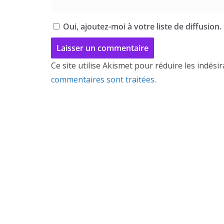
Oui, ajoutez-moi à votre liste de diffusion.
Ce site utilise Akismet pour réduire les indési
commentaires sont traitées
.