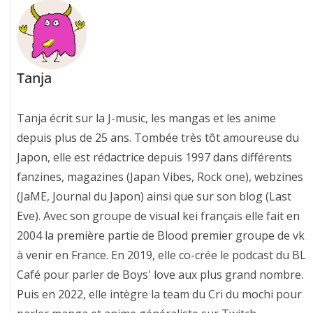
Tanja
Tanja écrit sur la J-music, les mangas et les anime
depuis plus de 25 ans. Tombée très tôt amoureuse du
Japon, elle est rédactrice depuis 1997 dans différents
fanzines, magazines (Japan Vibes, Rock one), webzines
(JaME, Journal du Japon) ainsi que sur son blog (Last
Eve). Avec son groupe de visual kei français elle fait en
2004 la première partie de Blood premier groupe de vk
à venir en France. En 2019, elle co-crée le podcast du BL
Café pour parler de Boys' love aux plus grand nombre.
Puis en 2022, elle intègre la team du Cri du mochi pour