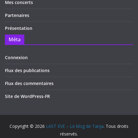
Mes concerts
Partenaires
Présentation
Méta
Connexion
Flux des publications
Flux des commentaires
Site de WordPress-FR
Copyright © 2026
LAST EVE – Le blog de Tanja
. Tous droits
réservés.