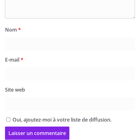
Nom
*
E-mail
*
Site web
Oui, ajoutez-moi à votre liste de diffusion.