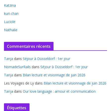
Katzina
kuri-chan
Luciole
Nathalie
Commentaires récents
Tanja
dans
Séjour à Düsseldorf : 1er jour
NomadeSurRails
dans
Séjour à Düsseldorf : 1er jour
Tanja
dans
Bilan lecture et visionnage de juin 2026
Les Voyages de Ly
dans
Bilan lecture et visionnage de juin 2026
Tanja
dans
Our love language : amour et communication
Étiquettes