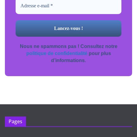
Nous ne spammons pas ! Consultez notre
politique de confidentialité
pour plus
d’informations.
Pages