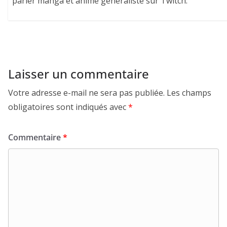
parler manga et anime généraliste sur Twitch.
Laisser un commentaire
Votre adresse e-mail ne sera pas publiée.
Les champs
obligatoires sont indiqués avec
*
Commentaire
*