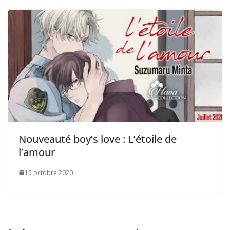
Nouveauté boy’s love : L’étoile de
l’amour
15 octobre 2020