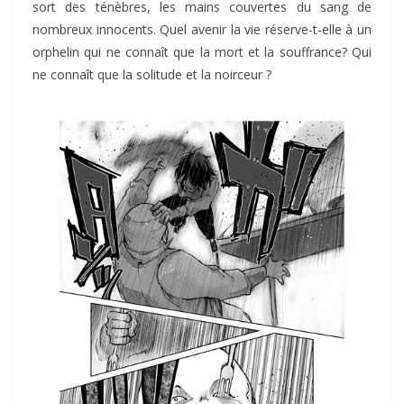
sort des ténèbres, les mains couvertes du sang de
nombreux innocents. Quel avenir la vie réserve-t-elle à un
orphelin qui ne connaît que la mort et la souffrance? Qui
ne connaît que la solitude et la noirceur ?