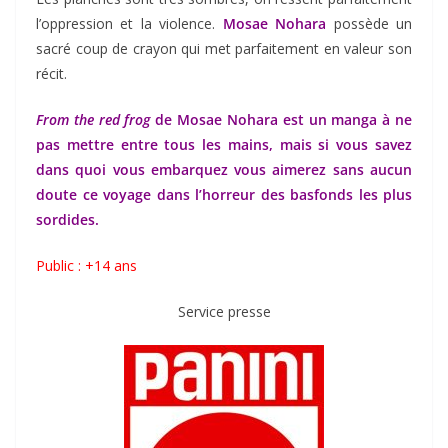
l’oppression et la violence.
Mosae Nohara
possède un
sacré coup de crayon qui met parfaitement en valeur son
récit.
From the red frog
de Mosae Nohara est un manga à ne
pas mettre entre tous les mains, mais si vous savez
dans quoi vous embarquez vous aimerez sans aucun
doute ce voyage dans l’horreur des basfonds les plus
sordides.
Public : +14 ans
Service presse