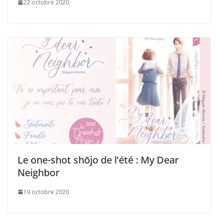
22 octobre 2020
Le one-shot shōjo de l’été : My Dear
Neighbor
19 octobre 2020