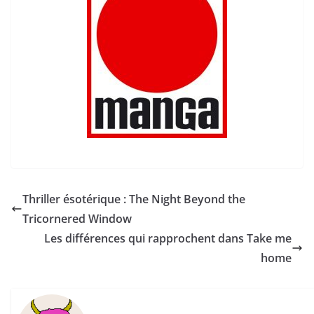
Thriller ésotérique : The Night Beyond the
Tricornered Window
Les différences qui rapprochent dans Take me
home