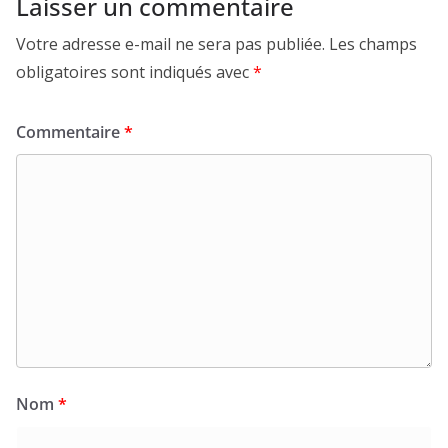
Laisser un commentaire
Votre adresse e-mail ne sera pas publiée.
Les champs
obligatoires sont indiqués avec
*
Commentaire
*
Nom
*