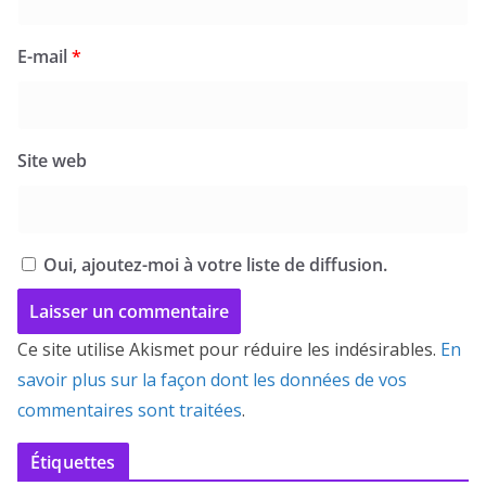
E-mail
*
Site web
Oui, ajoutez-moi à votre liste de diffusion.
Ce site utilise Akismet pour réduire les indésirables.
En
savoir plus sur la façon dont les données de vos
commentaires sont traitées
.
Étiquettes