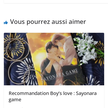
Vous pourrez aussi aimer
Recommandation Boy’s love : Sayonara
game