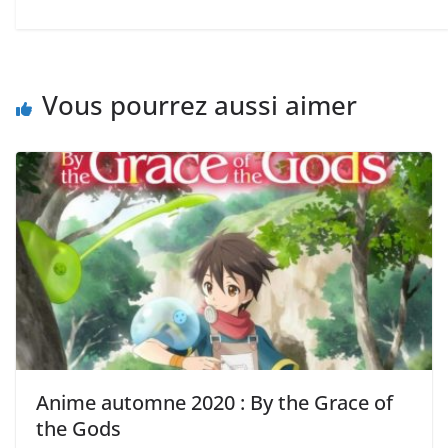
Vous pourrez aussi aimer
Anime automne 2020 : By the Grace of
the Gods