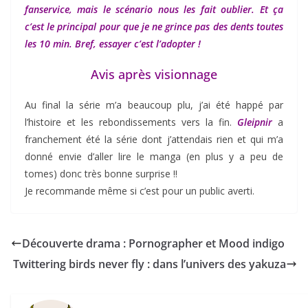
fanservice, mais le scénario nous les fait oublier. Et ça
c’est le principal pour que je ne grince pas des dents toutes
les 10 min. Bref, essayer c’est l’adopter !
Avis après visionnage
Au final la série m’a beaucoup plu, j’ai été happé par
l’histoire et les rebondissements vers la fin.
Gleipnir
a
franchement été la série dont j’attendais rien et qui m’a
donné envie d’aller lire le manga (en plus y a peu de
tomes) donc très bonne surprise !!
Je recommande même si c’est pour un public averti.
Découverte drama : Pornographer et Mood indigo
Twittering birds never fly : dans l’univers des yakuza