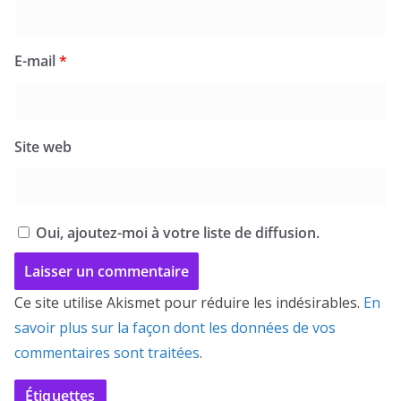
E-mail
*
Site web
Oui, ajoutez-moi à votre liste de diffusion.
Ce site utilise Akismet pour réduire les indésirables.
En
savoir plus sur la façon dont les données de vos
commentaires sont traitées
.
Étiquettes