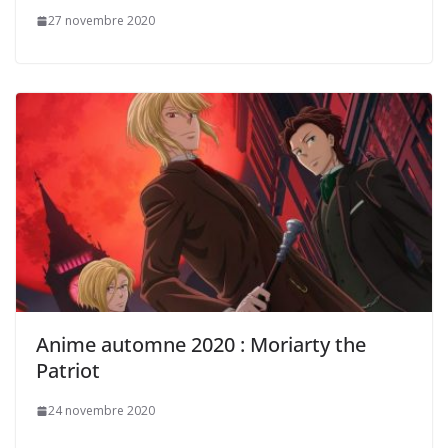
27 novembre 2020
Anime automne 2020 : Moriarty the
Patriot
24 novembre 2020