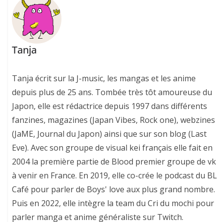
Tanja
Tanja écrit sur la J-music, les mangas et les anime
depuis plus de 25 ans. Tombée très tôt amoureuse du
Japon, elle est rédactrice depuis 1997 dans différents
fanzines, magazines (Japan Vibes, Rock one), webzines
(JaME, Journal du Japon) ainsi que sur son blog (Last
Eve). Avec son groupe de visual kei français elle fait en
2004 la première partie de Blood premier groupe de vk
à venir en France. En 2019, elle co-crée le podcast du BL
Café pour parler de Boys' love aux plus grand nombre.
Puis en 2022, elle intègre la team du Cri du mochi pour
parler manga et anime généraliste sur Twitch.