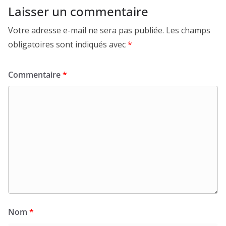
Laisser un commentaire
Votre adresse e-mail ne sera pas publiée.
Les champs
obligatoires sont indiqués avec
*
Commentaire
*
Nom
*