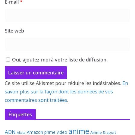
E-mail
*
Site web
Oui, ajoutez-moi à votre liste de diffusion.
Ce site utilise Akismet pour réduire les indésirables.
En
savoir plus sur la façon dont les données de vos
commentaires sont traitées
.
Étiquettes
anime
ADN
Amazon prime video
Anime & sport
Akata