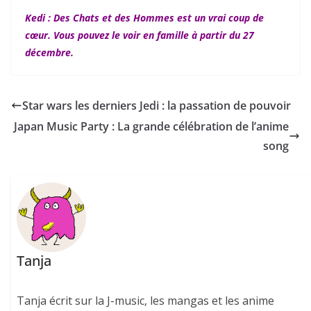
Kedi : Des Chats et des Hommes est un vrai coup de
cœur. Vous pouvez le voir en famille à partir du 27
décembre.
Star wars les derniers Jedi : la passation de pouvoir
Japan Music Party : La grande célébration de l’anime
song
Tanja
Tanja écrit sur la J-music, les mangas et les anime