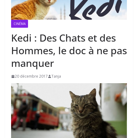
CINÉMA
Kedi : Des Chats et des
Hommes, le doc à ne pas
manquer
20 décembre 2017
Tanja