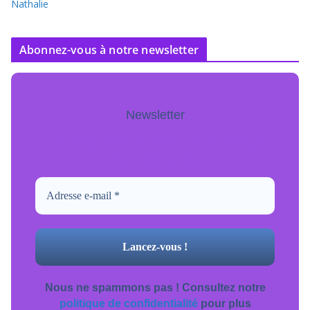
Nathalie
Abonnez-vous à notre newsletter
Newsletter
Pour ne jamais manquer de mise à jour
inscrivez-vous.
Nous ne spammons pas ! Consultez notre
politique de confidentialité
pour plus