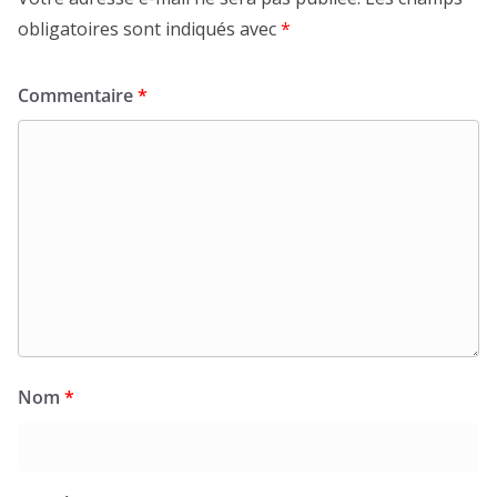
obligatoires sont indiqués avec
*
Commentaire
*
Nom
*