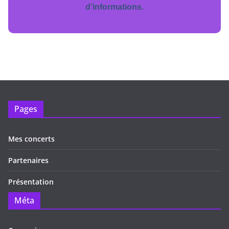
d’informations.
Pages
Mes concerts
Partenaires
Présentation
Méta