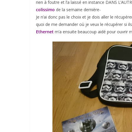
rien à foutre et l’a laissé en instance DANS L’AUTR
colissimo
de la semaine dernière-
Je n’ai donc pas le choix et je dois aller le récupér
quoi de me demander où je veux le récupérer si ils
Ethernet
m’a ensuite beaucoup aidé pour ouvrir mo