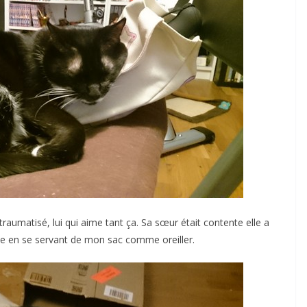
traumatisé, lui qui aime tant ça. Sa sœur était contente elle a
ise en se servant de mon sac comme oreiller.