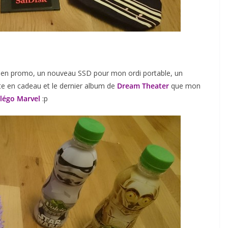
en promo, un nouveau SSD pour mon ordi portable, un
e en cadeau et le dernier album de
Dream Theater
que mon
légo Marvel
:p