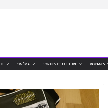
UE
CINÉMA
SORTIES ET CULTURE
VOYAGES