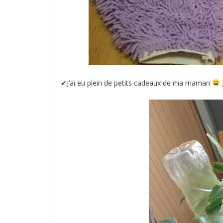
✔︎J’ai eu plein de petits cadeaux de ma maman