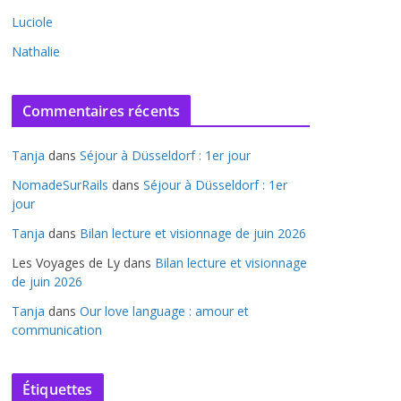
Luciole
Nathalie
Commentaires récents
Tanja
dans
Séjour à Düsseldorf : 1er jour
NomadeSurRails
dans
Séjour à Düsseldorf : 1er
jour
Tanja
dans
Bilan lecture et visionnage de juin 2026
Les Voyages de Ly
dans
Bilan lecture et visionnage
de juin 2026
Tanja
dans
Our love language : amour et
communication
Étiquettes