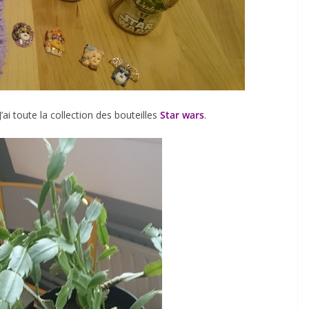
J’ai toute la collection des bouteilles
Star wars
.