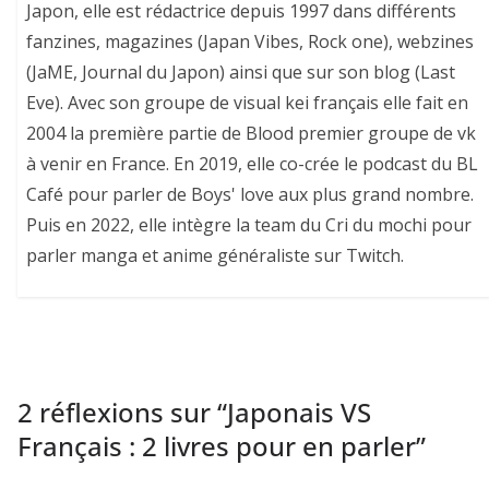
Japon, elle est rédactrice depuis 1997 dans différents
fanzines, magazines (Japan Vibes, Rock one), webzines
(JaME, Journal du Japon) ainsi que sur son blog (Last
Eve). Avec son groupe de visual kei français elle fait en
2004 la première partie de Blood premier groupe de vk
à venir en France. En 2019, elle co-crée le podcast du BL
Café pour parler de Boys' love aux plus grand nombre.
Puis en 2022, elle intègre la team du Cri du mochi pour
parler manga et anime généraliste sur Twitch.
2 réflexions sur “
Japonais VS
Français : 2 livres pour en parler
”