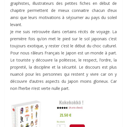
graphistes, illustrateurs des petites fiches en début de
chapitre permettent de mieux connaitre chacun d’eux
ainsi que leurs motivations à séjourner au pays du soleil
levant.
Je me suis retrouvée dans certains récits de voyage. La
première fois qu’on met le pied sur le sol japonais c’est
toujours exotique, y rester c’est le début du choc culturel.
Pour nous râleurs Français le Japon est un monde à part.
Le touriste y découvre la politesse, le respect, l’ordre, la
propreté, la discipline et la sécurité. Le discours est plus
nuancé pour les personnes qui restent y vivre car on y
découvre d’autres aspects du Japon moins glorieux. Car
non l’herbe n’est verte nulle part.