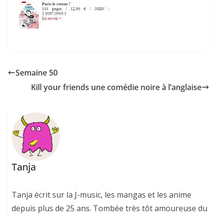
Semaine 50
Kill your friends une comédie noire à l’anglaise
Tanja
Tanja écrit sur la J-music, les mangas et les anime
depuis plus de 25 ans. Tombée très tôt amoureuse du