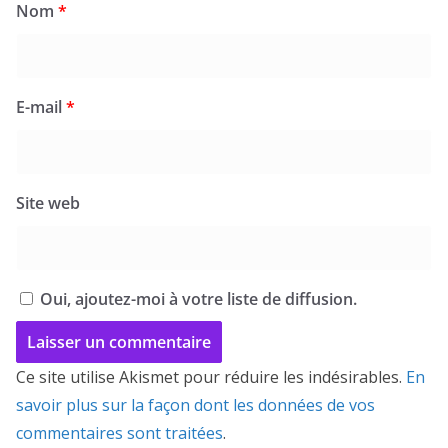
Nom
*
E-mail
*
Site web
Oui, ajoutez-moi à votre liste de diffusion.
Ce site utilise Akismet pour réduire les indésirables.
En
savoir plus sur la façon dont les données de vos
commentaires sont traitées
.