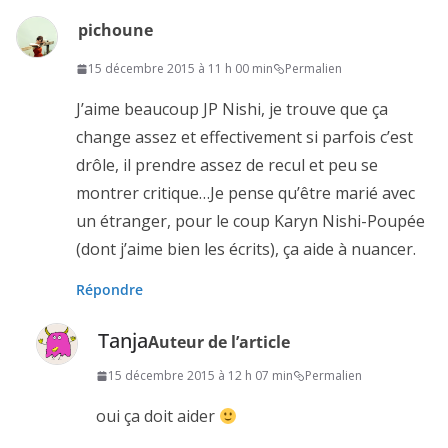
pichoune
15 décembre 2015 à 11 h 00 min
Permalien
J’aime beaucoup JP Nishi, je trouve que ça
change assez et effectivement si parfois c’est
drôle, il prendre assez de recul et peu se
montrer critique…Je pense qu’être marié avec
un étranger, pour le coup Karyn Nishi-Poupée
(dont j’aime bien les écrits), ça aide à nuancer.
Répondre
Tanja
Auteur de l’article
15 décembre 2015 à 12 h 07 min
Permalien
oui ça doit aider