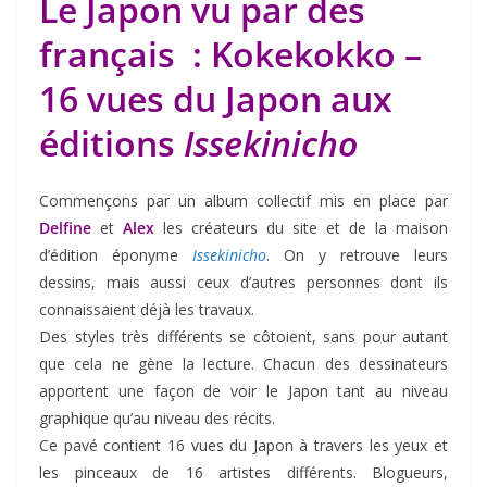
Le Japon vu par des
français : Kokekokko –
16 vues du Japon aux
éditions
Issekinicho
Commençons par un album collectif mis en place par
Delfine
et
Alex
les créateurs du site et de la maison
d’édition éponyme
Issekinicho
. On y retrouve leurs
dessins, mais aussi ceux d’autres personnes dont ils
connaissaient déjà les travaux.
Des styles très différents se côtoient, sans pour autant
que cela ne gène la lecture. Chacun des dessinateurs
apportent une façon de voir le Japon tant au niveau
graphique qu’au niveau des récits.
Ce pavé contient 16 vues du Japon à travers les yeux et
les pinceaux de 16 artistes différents. Blogueurs,