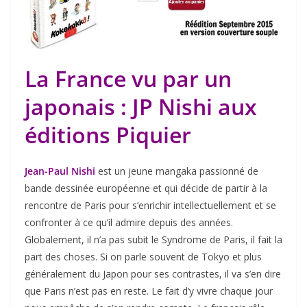
La France vu par un
japonais : JP Nishi aux
éditions Piquier
Jean-Paul Nishi
est un jeune mangaka passionné de
bande dessinée européenne et qui décide de partir à la
rencontre de Paris pour s’enrichir intellectuellement et se
confronter à ce qu’il admire depuis des années.
Globalement, il n’a pas subit le Syndrome de Paris, il fait la
part des choses. Si on parle souvent de Tokyo et plus
généralement du Japon pour ses contrastes, il va s’en dire
que Paris n’est pas en reste. Le fait d’y vivre chaque jour