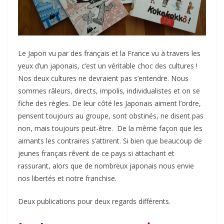
Le Japon vu par des français et la France vu à travers les
yeux d’un japonais, c’est un véritable choc des cultures !
Nos deux cultures ne devraient pas s’entendre. Nous
sommes râleurs, directs, impolis, individualistes et on se
fiche des règles. De leur côté les Japonais aiment l’ordre,
pensent toujours au groupe, sont obstinés, ne disent pas
non, mais toujours peut-être. De la même façon que les
aimants les contraires s’attirent. Si bien que beaucoup de
jeunes français rêvent de ce pays si attachant et
rassurant, alors que de nombreux japonais nous envie
nos libertés et notre franchise.
Deux publications pour deux regards différents.