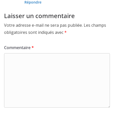
Répondre
Laisser un commentaire
Votre adresse e-mail ne sera pas publiée.
Les champs
obligatoires sont indiqués avec
*
Commentaire
*