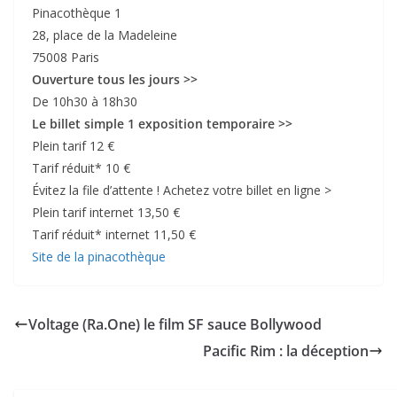
Pinacothèque 1
28, place de la Madeleine
75008 Paris
Ouverture tous les jours >>
De 10h30 à 18h30
Le billet simple 1 exposition temporaire >>
Plein tarif 12 €
Tarif réduit* 10 €
Évitez la file d’attente ! Achetez votre billet en ligne >
Plein tarif internet 13,50 €
Tarif réduit* internet 11,50 €
Site de la pinacothèque
Voltage (Ra.One) le film SF sauce Bollywood
Pacific Rim : la déception