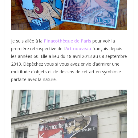
Je suis allée à la
Pinacothèque de Paris
pour voir la
première rétrospective de l’
Art nouveau
français depuis
les années 60. Elle a lieu du 18 avril 2013 au 08 septembre
2013. Dépêchez vous si vous avez envie d’admirer une
multitude d’objets et de dessins de cet art en symbiose
parfaite avec la nature.