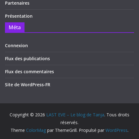
Partenaires
Présentation
Méta
Connexion
Flux des publications
Flux des commentaires
Site de WordPress-FR
Copyright © 2026
LAST EVE – Le blog de Tanja
. Tous droits
réservés.
Theme
ColorMag
par ThemeGrill. Propulsé par
WordPress
.