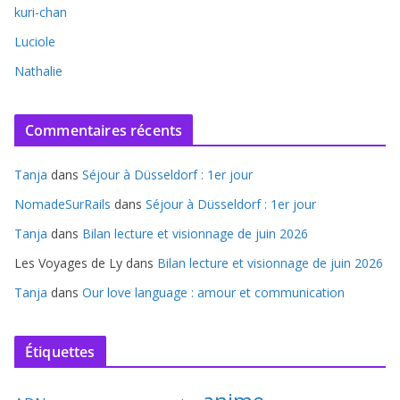
kuri-chan
Luciole
Nathalie
Commentaires récents
Tanja
dans
Séjour à Düsseldorf : 1er jour
NomadeSurRails
dans
Séjour à Düsseldorf : 1er jour
Tanja
dans
Bilan lecture et visionnage de juin 2026
Les Voyages de Ly
dans
Bilan lecture et visionnage de juin 2026
Tanja
dans
Our love language : amour et communication
Étiquettes