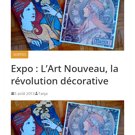
SORTIES
Expo : L’Art Nouveau, la
révolution décorative
5 août 2013
Tanja