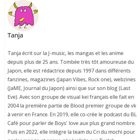
Tanja
Tanja écrit sur la J-music, les mangas et les anime
depuis plus de 25 ans. Tombée très tôt amoureuse du
Japon, elle est rédactrice depuis 1997 dans différents
fanzines, magazines (Japan Vibes, Rock one), webzines
(JaME, Journal du Japon) ainsi que sur son blog (Last
Eve). Avec son groupe de visual kei français elle fait en
2004 la première partie de Blood premier groupe de vk
à venir en France. En 2019, elle co-crée le podcast du BL
Café pour parler de Boys' love aux plus grand nombre.
Puis en 2022, elle intègre la team du Cri du mochi pour