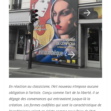
En réaction au classicisme, l’Art nouveau n’impose aucune
obligation à l’artiste. Conçu comme l’art de la liberté, il se
dégage des convenances qui entravaient jusque-là la
création. Les formes codifiées qui sont la caractéristique de