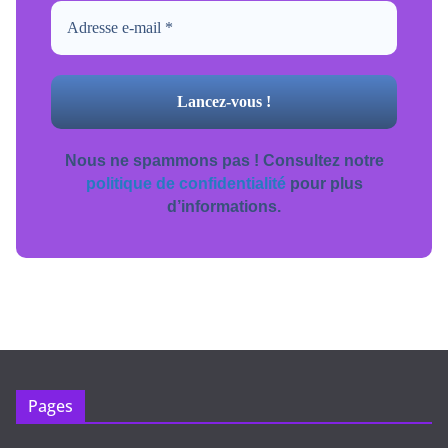
Nous ne spammons pas ! Consultez notre
politique de confidentialité
pour plus
d’informations.
Pages