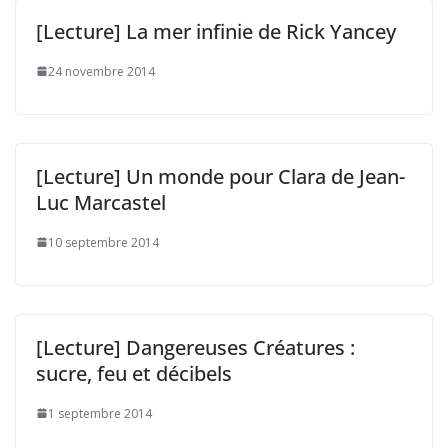
[Lecture] La mer infinie de Rick Yancey
24 novembre 2014
[Lecture] Un monde pour Clara de Jean-
Luc Marcastel
10 septembre 2014
[Lecture] Dangereuses Créatures :
sucre, feu et décibels
1 septembre 2014