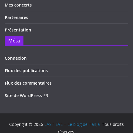
Mes concerts
Partenaires
Présentation
Méta
Connexion
Flux des publications
Flux des commentaires
Site de WordPress-FR
Copyright © 2026
LAST EVE – Le blog de Tanja
. Tous droits
réservés.