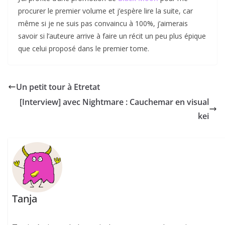
procurer le premier volume et j’espère lire la suite, car
même si je ne suis pas convaincu à 100%, j’aimerais
savoir si l’auteure arrive à faire un récit un peu plus épique
que celui proposé dans le premier tome.
Un petit tour à Etretat
[Interview] avec Nightmare : Cauchemar en visual
kei
Tanja