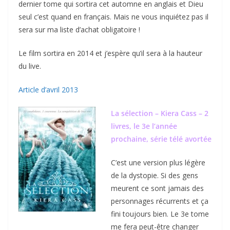
dernier tome qui sortira cet automne en anglais et Dieu
seul c’est quand en français. Mais ne vous inquiétez pas il
sera sur ma liste d’achat obligatoire !
Le film sortira en 2014 et j’espère qu’il sera à la hauteur
du live.
Article d’avril 2013
La sélection – Kiera Cass – 2
livres, le 3e l’année
prochaine, série télé avortée
C’est une version plus légère
de la dystopie. Si des gens
meurent ce sont jamais des
personnages récurrents et ça
fini toujours bien. Le 3e tome
me fera peut-être changer