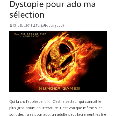
Dystopie pour ado ma
sélection
15 juillet 2013
Tanja
young adult
Qui lu cru l’adolescent lit ! C’est le secteur qui connait le
plus gros boum en littérature. Il est vrai que même si ce
sont des livres pour ado, un adulte peut facilement les lire