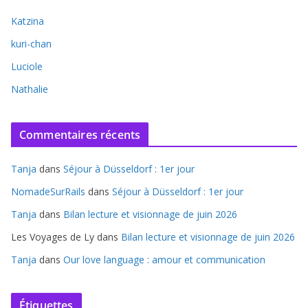
Katzina
kuri-chan
Luciole
Nathalie
Commentaires récents
Tanja
dans
Séjour à Düsseldorf : 1er jour
NomadeSurRails
dans
Séjour à Düsseldorf : 1er jour
Tanja
dans
Bilan lecture et visionnage de juin 2026
Les Voyages de Ly
dans
Bilan lecture et visionnage de juin 2026
Tanja
dans
Our love language : amour et communication
Étiquettes