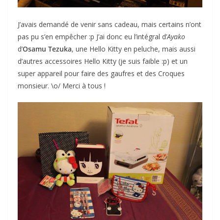
J’avais demandé de venir sans cadeau, mais certains n’ont
pas pu s’en empêcher :p J’ai donc eu l’intégral d’
Ayako
d’
Osamu Tezuka
, une Hello Kitty en peluche, mais aussi
d’autres accessoires Hello Kitty (je suis faible :p) et un
super appareil pour faire des gaufres et des Croques
monsieur. \o/ Merci à tous !