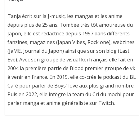
Tanja écrit sur la J-music, les mangas et les anime
depuis plus de 25 ans. Tombée très tôt amoureuse du
Japon, elle est rédactrice depuis 1997 dans différents
fanzines, magazines (Japan Vibes, Rock one), webzines
(JaME, Journal du Japon) ainsi que sur son blog (Last
Eve). Avec son groupe de visual kei français elle fait en
2004 la première partie de Blood premier groupe de vk
à venir en France. En 2019, elle co-crée le podcast du BL
Café pour parler de Boys' love aux plus grand nombre.
Puis en 2022, elle intègre la team du Cri du mochi pour
parler manga et anime généraliste sur Twitch.