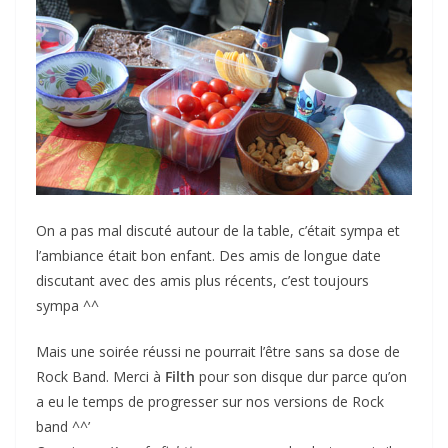
On a pas mal discuté autour de la table, c’était sympa et
l’ambiance était bon enfant. Des amis de longue date
discutant avec des amis plus récents, c’est toujours
sympa ^^
Mais une soirée réussi ne pourrait l’être sans sa dose de
Rock Band. Merci à
Filth
pour son disque dur parce qu’on
a eu le temps de progresser sur nos versions de Rock
band ^^’