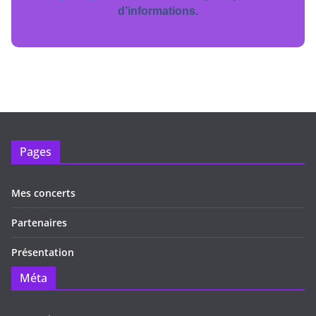
d’informations.
Pages
Mes concerts
Partenaires
Présentation
Méta